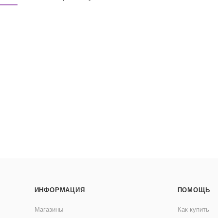
ИНФОРМАЦИЯ
ПОМОЩЬ
Магазины
Как купить