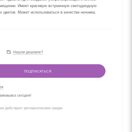
мещении. Имеет красивую встроенную светодиодную
х цветов. Может использоваться в качестве ночника.
Нашли дешевле?
ПОДПИСАТЬСЯ
ок
амовывоз сегодня!
не действуют автоматические скидки