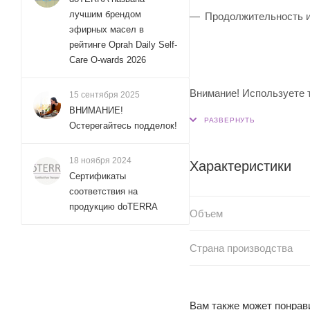
лучшим брендом
Продолжительность и
эфирных масел в
рейтинге Oprah Daily Self-
Care O-wards 2026
Внимание! Используете 
15 сентября 2025
ВНИМАНИЕ!
Остерегайтесь подделок!
18 ноября 2024
Характеристики
Сертификаты
соответствия на
продукцию doTERRA
Объем
Страна производства
Вам также может понрав