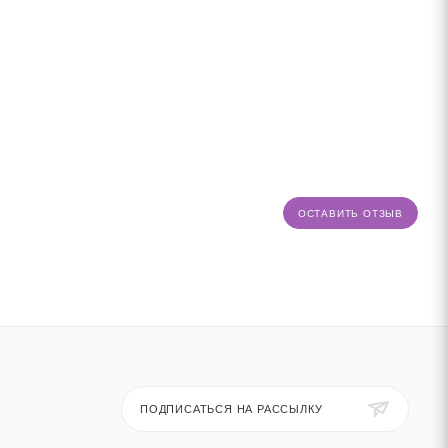
ОСТАВИТЬ ОТЗЫВ
ПОДПИСАТЬСЯ НА РАССЫЛКУ