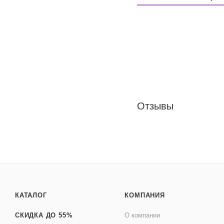
Отзывы
КАТАЛОГ
КОМПАНИЯ
СКИДКА ДО 55%
О компании