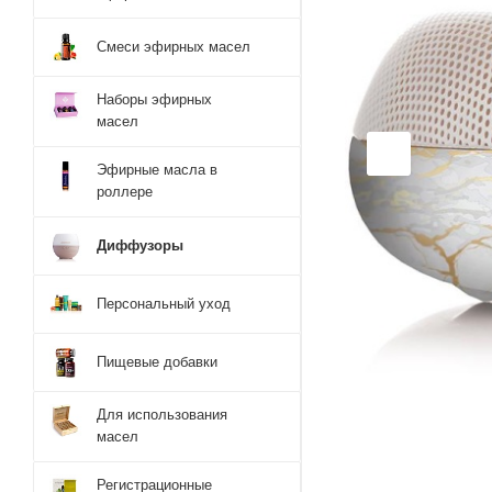
Смеси эфирных масел
Наборы эфирных
масел
Эфирные масла в
роллере
Диффузоры
Персональный уход
Пищевые добавки
Для использования
масел
Регистрационные