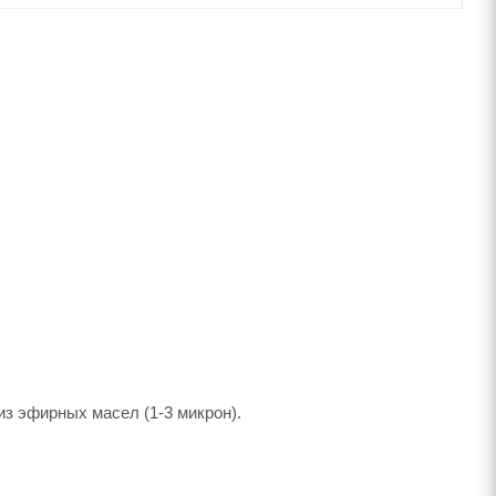
з эфирных масел (1-3 микрон).