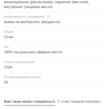
ингаляционное (распыление), наружное (местное),
внутреннее (пищевое масло)
Необходимость разбавления
?
можно не разбавлять (аккуратно)
Объем
15 мл
Тип
100% натуральное эфирное масло
Страна производства
США
PV (персональный объем)
33
Вам также может понравиться
С этим товаром покупают