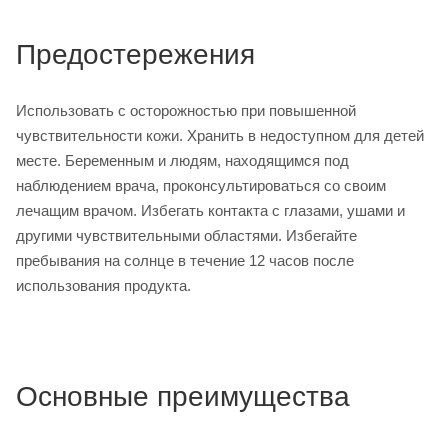
Предостережения
Использовать с осторожностью при повышенной
чувствительности кожи. Хранить в недоступном для детей
месте. Беременным и людям, находящимся под
наблюдением врача, проконсультироваться со cвоим
лечащим врачом. Избегать контакта с глазами, ушами и
другими чувствительными областями. Избегайте
пребывания на солнце в течение 12 часов после
использования продукта.
Основные преимущества