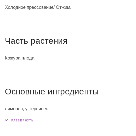
Холодное прессование/ Отжим.
Часть растения
Кожура плода.
Основные ингредиенты
лимонен, γ-терпинен.