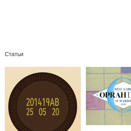
Статьи