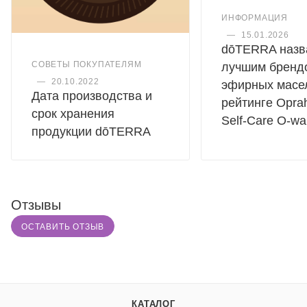
ИНФОРМАЦИЯ
—
15.01.2026
dōTERRA назв
СОВЕТЫ ПОКУПАТЕЛЯМ
лучшим бренд
—
20.10.2022
эфирных масе
Дата производства и
рейтинге Oprah
срок хранения
Self-Care O-wa
продукции dōTERRA
Отзывы
ОСТАВИТЬ ОТЗЫВ
КАТАЛОГ