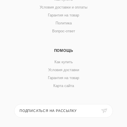
Условия доставки и оплаты
Гарантия на товар
Политика
Вопрос-ответ
ПОМОЩЬ
Как купить
Условия доставки
Гарантия на товар
Карта сайта
ПОДПИСАТЬСЯ НА РАССЫЛКУ