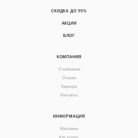
СКИДКА ДО 55%
АКЦИИ
БЛОГ
КОМПАНИЯ
О компании
Отзывы
Карьера
Контакты
ИНФОРМАЦИЯ
Магазины
Как купить