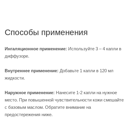
Способы применения
Ингаляционное применение:
Используйте 3 – 4 капли в
диффузоре.
Внутреннее применение:
Добавьте 1 капли в 120 мл
жидкости.
Наружное применение:
Нанесите 1-2 капли на нужное
место. При повышенной чувствительности кожи смешайте
с базовым маслом. Обратите внимание на
предостережения ниже.