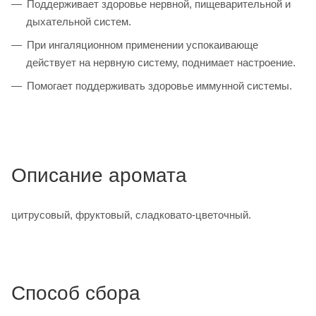
Поддерживает здоровье нервной, пищеварительной и
дыхательной систем.
При ингаляционном применении успокаивающе
действует на нервную систему, поднимает настроение.
Помогает поддерживать здоровье иммунной системы.
Описание аромата
цитрусовый, фруктовый, сладковато-цветочный.
Способ сбора