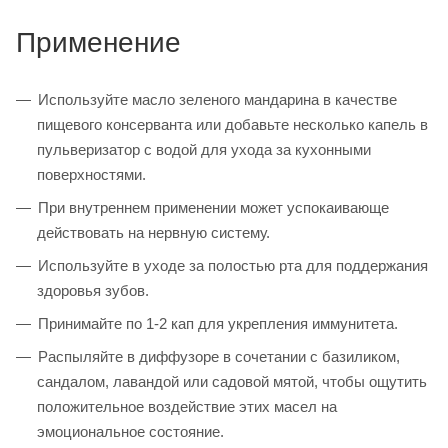
Применение
Используйте масло зеленого мандарина в качестве
пищевого консерванта или добавьте несколько капель в
пульверизатор с водой для ухода за кухонными
поверхностями.
При внутреннем применении может успокаивающе
действовать на нервную систему.
Используйте в уходе за полостью рта для поддержания
здоровья зубов.
Принимайте по 1-2 кап для укрепления иммунитета.
Распыляйте в диффузоре в сочетании с базиликом,
сандалом, лавандой или садовой мятой, чтобы ощутить
положительное воздействие этих масел на
эмоциональное состояние.