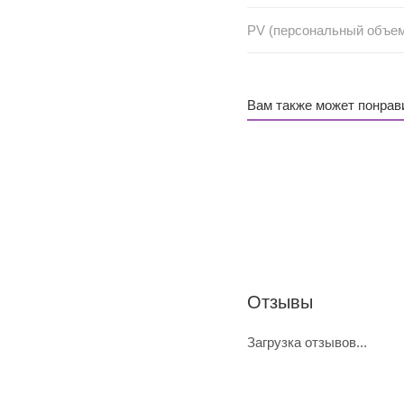
PV (персональный объе
Вам также может понрав
Отзывы
Загрузка отзывов...