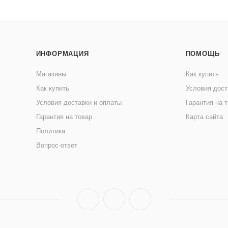
ИНФОРМАЦИЯ
ПОМОЩЬ
Магазины
Как купить
Как купить
Условия дост
Условия доставки и оплаты
Гарантия на 
Гарантия на товар
Карта сайта
Политика
Вопрос-ответ