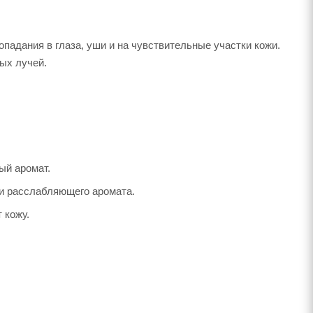
опадания в глаза, уши и на чувствительные участки кожи.
ых лучей.
ый аромат.
и расслабляющего аромата.
 кожу.