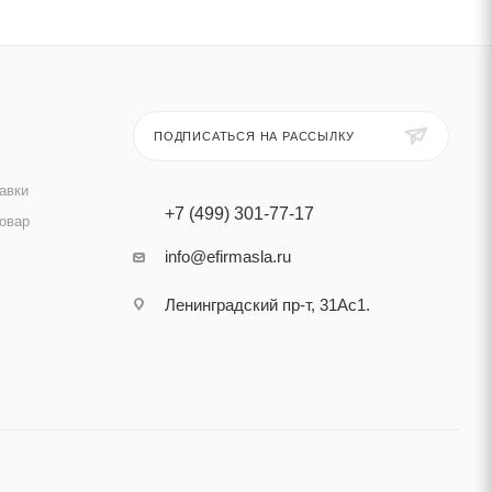
ПОДПИСАТЬСЯ НА РАССЫЛКУ
авки
+7 (499) 301-77-17
товар
info@efirmasla.ru
Ленинградский пр-т, 31Ас1.