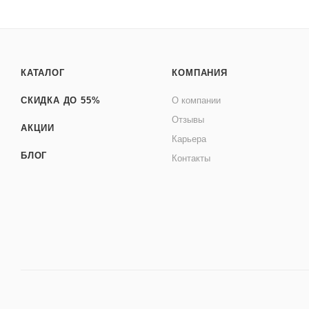
КАТАЛОГ
КОМПАНИЯ
СКИДКА ДО 55%
О компании
Отзывы
АКЦИИ
Карьера
БЛОГ
Контакты