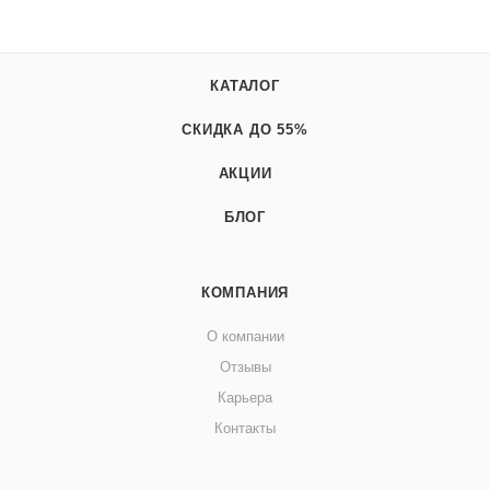
КАТАЛОГ
СКИДКА ДО 55%
АКЦИИ
БЛОГ
КОМПАНИЯ
О компании
Отзывы
Карьера
Контакты