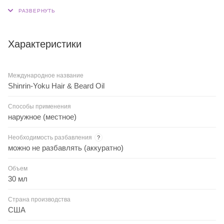
Характеристики
Международное название
Shinrin-Yoku Hair & Beard Oil
Способы применения
наружное (местное)
Необходимость разбавления
?
можно не разбавлять (аккуратно)
Объем
30 мл
Страна производства
США