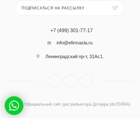
ПОДПИСАТЬСЯ НА РАССЫЛКУ
+7 (499) 301-77-17
info@efirmasla.ru
Ленинградский пр-т, 31Ас1.
2026 © Официальный сайт дистрибьютора Дотерра (doTERRA)