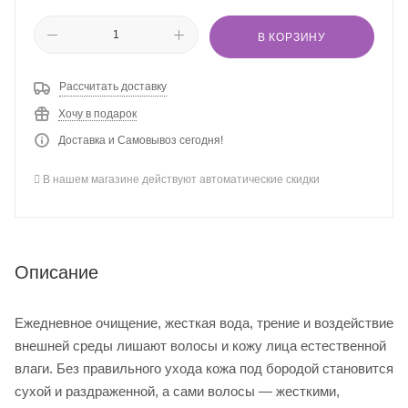
В КОРЗИНУ
Рассчитать доставку
Хочу в подарок
Доставка и Самовывоз сегодня!
В нашем магазине действуют автоматические скидки
Описание
Ежедневное очищение, жесткая вода, трение и воздействие
внешней среды лишают волосы и кожу лица естественной
влаги. Без правильного ухода кожа под бородой становится
сухой и раздраженной, а сами волосы — жесткими,