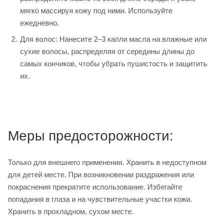
мягко массируя кожу под ними. Используйте
ежедневно.
Для волос: Нанесите 2–3 капли масла на влажные или
сухие волосы, распределяя от середины длины до
самых кончиков, чтобы убрать пушистость и защитить
их.
Меры предосторожности:
Только для внешнего применения. Хранить в недоступном
для детей месте. При возникновении раздражения или
покраснения прекратите использование. Избегайте
попадания в глаза и на чувствительные участки кожи.
Хранить в прохладном, сухом месте.