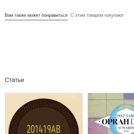
Вам также может понравиться
С этим товаром покупают
Статьи