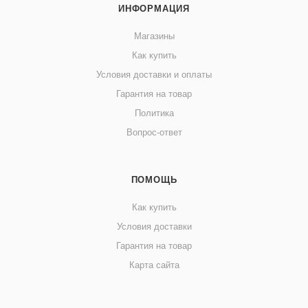
ИНФОРМАЦИЯ
Магазины
Как купить
Условия доставки и оплаты
Гарантия на товар
Политика
Вопрос-ответ
ПОМОЩЬ
Как купить
Условия доставки
Гарантия на товар
Карта сайта