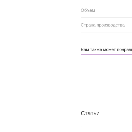
Объем
Страна производства
Вам также может понрав
Статьи