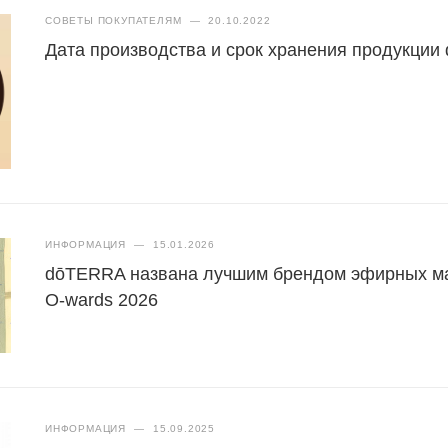
СОВЕТЫ ПОКУПАТЕЛЯМ
—
20.10.2022
Дата производства и срок хранения продукци
ИНФОРМАЦИЯ
—
15.01.2026
dōTERRA названа лучшим брендом эфирных масе
O-wards 2026
ИНФОРМАЦИЯ
—
15.09.2025