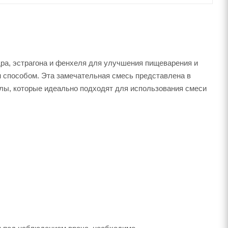
дра, эстрагона и фенхеля для улучшения пищеварения и
м способом. Эта замечательная смесь представлена в
лы, которые идеально подходят для использования смеси