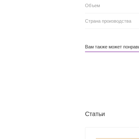
Объем
Страна производства
Вам также может понрав
Статьи