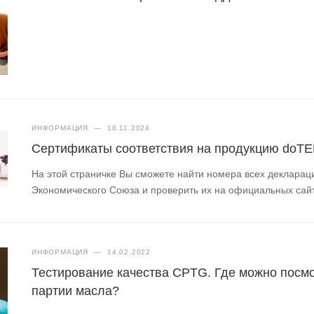
ИНФОРМАЦИЯ
—
18.11.2024
Сертификаты соответствия на продукцию doT
На этой страничке Вы сможете найти номера всех деклараци
Экономического Союза и проверить их на официальных сай
ИНФОРМАЦИЯ
—
14.02.2022
Тестирование качества CPTG. Где можно посмо
партии масла?