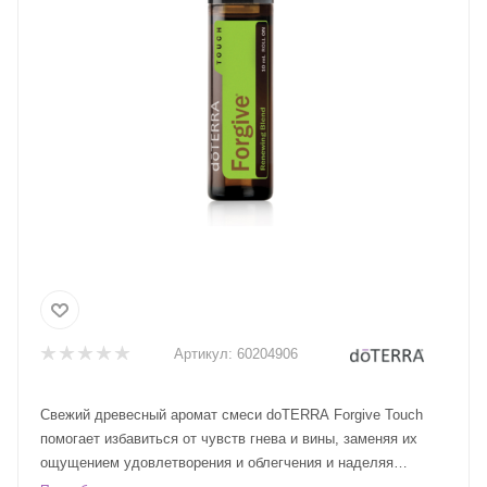
Артикул:
60204906
Свежий древесный аромат смеси doTERRA Forgive Touch
помогает избавиться от чувств гнева и вины, заменяя их
ощущением удовлетворения и облегчения и наделяя
терпением.