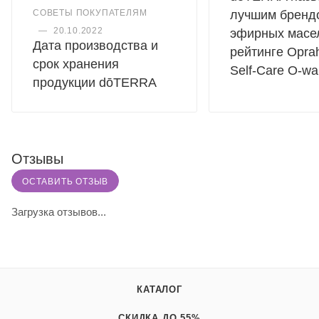
СОВЕТЫ ПОКУПАТЕЛЯМ
лучшим бренд
—
20.10.2022
эфирных масе
Дата производства и
рейтинге Oprah
срок хранения
Self-Care O-wa
продукции dōTERRA
Отзывы
ОСТАВИТЬ ОТЗЫВ
Загрузка отзывов...
КАТАЛОГ
СКИДКА ДО 55%