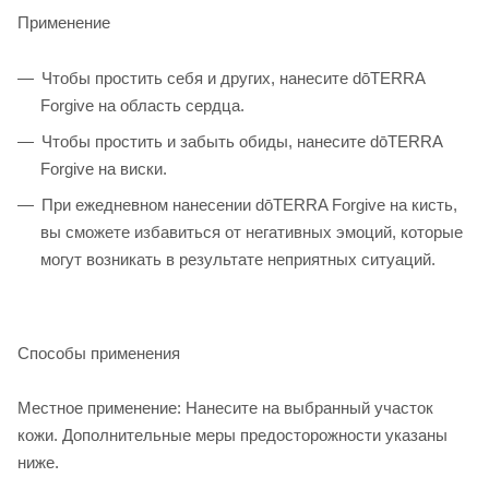
Применение
Чтобы простить себя и других, нанесите dōTERRA
Forgive на область сердца.
Чтобы простить и забыть обиды, нанесите dōTERRA
Forgive на виски.
При ежедневном нанесении dōTERRA Forgive на кисть,
вы сможете избавиться от негативных эмоций, которые
могут возникать в результате неприятных ситуаций.
Способы применения
Местное применение: Нанесите на выбранный участок
кожи. Дополнительные меры предосторожности указаны
ниже.