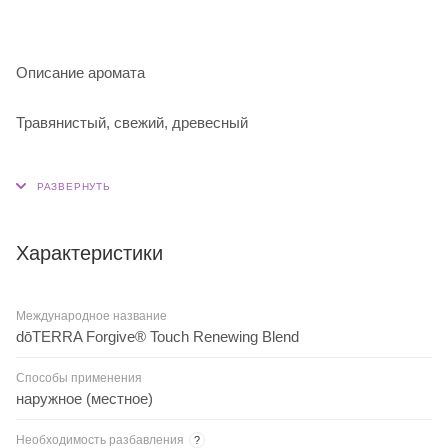
Описание аромата
Травянистый, свежий, древесный
Характеристики
Международное название
dōTERRA Forgive® Touch Renewing Blend
Способы применения
наружное (местное)
Необходимость разбавления
?