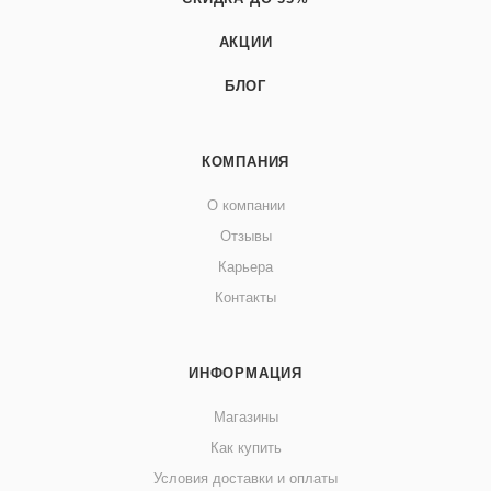
АКЦИИ
БЛОГ
КОМПАНИЯ
О компании
Отзывы
Карьера
Контакты
ИНФОРМАЦИЯ
Магазины
Как купить
Условия доставки и оплаты