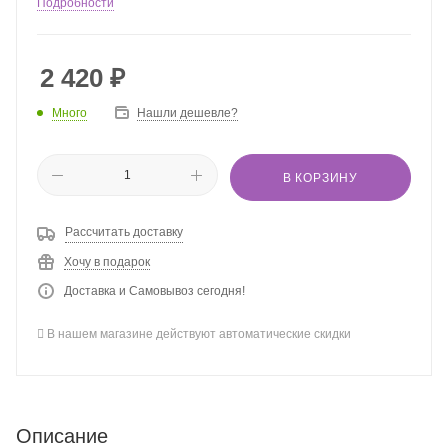
Подробности
2 420
₽
Много
Нашли дешевле?
В КОРЗИНУ
Рассчитать доставку
Хочу в подарок
Доставка и Самовывоз сегодня!
В нашем магазине действуют автоматические скидки
Описание