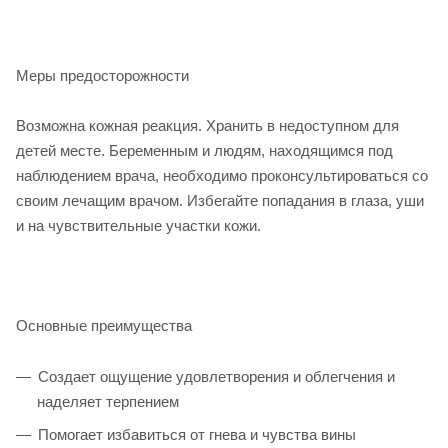
Меры предосторожности
Возможна кожная реакция. Хранить в недоступном для
детей месте. Беременным и людям, находящимся под
наблюдением врача, необходимо проконсультироваться со
своим лечащим врачом. Избегайте попадания в глаза, уши
и на чувствительные участки кожи.
Основные преимущества
Создает ощущение удовлетворения и облегчения и
наделяет терпением
Помогает избавиться от гнева и чувства вины