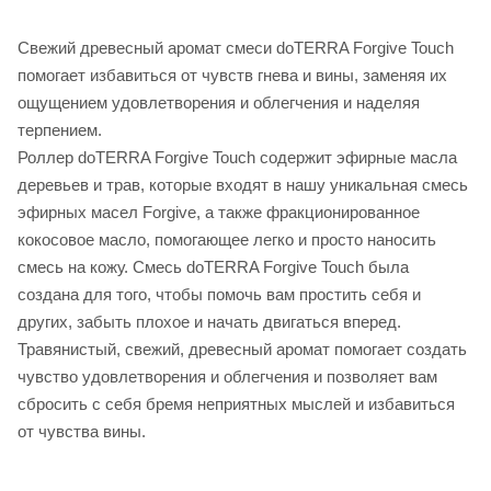
Свежий древесный аромат смеси doTERRA Forgive Touch
помогает избавиться от чувств гнева и вины, заменяя их
ощущением удовлетворения и облегчения и наделяя
терпением.
Роллер doTERRA Forgive Touch содержит эфирные масла
деревьев и трав, которые входят в нашу уникальная смесь
эфирных масел Forgive, а также фракционированное
кокосовое масло, помогающее легко и просто наносить
смесь на кожу. Смесь doTERRA Forgive Touch была
создана для того, чтобы помочь вам простить себя и
других, забыть плохое и начать двигаться вперед.
Травянистый, свежий, древесный аромат помогает создать
чувство удовлетворения и облегчения и позволяет вам
сбросить с себя бремя неприятных мыслей и избавиться
от чувства вины.