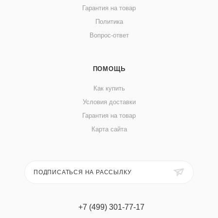
Гарантия на товар
Политика
Вопрос-ответ
ПОМОЩЬ
Как купить
Условия доставки
Гарантия на товар
Карта сайта
ПОДПИСАТЬСЯ НА РАССЫЛКУ
+7 (499) 301-77-17