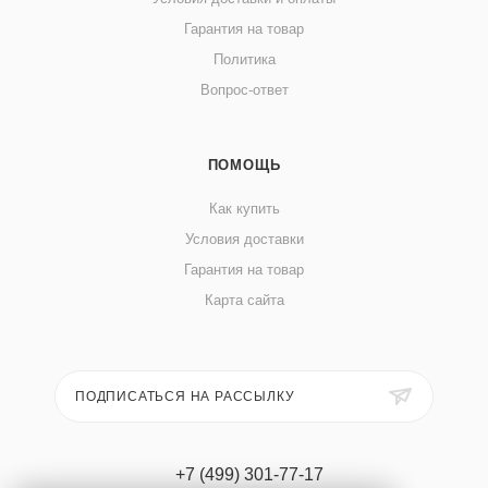
Гарантия на товар
Политика
Вопрос-ответ
ПОМОЩЬ
Как купить
Условия доставки
Гарантия на товар
Карта сайта
ПОДПИСАТЬСЯ НА РАССЫЛКУ
+7 (499) 301-77-17