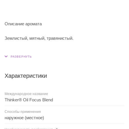
Описание аромата
Землистый, мятный, травянистый.
Характеристики
Международное название
Thinker® Oil Focus Blend
Способы применения
наружное (местное)