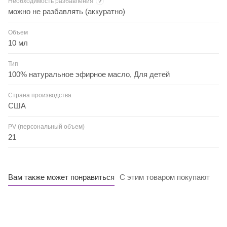
Необходимость разбавления
?
можно не разбавлять (аккуратно)
Объем
10 мл
Тип
100% натуральное эфирное масло, Для детей
Страна производства
США
PV (персональный объем)
21
Вам также может понравиться
С этим товаром покупают