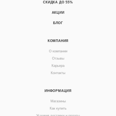
СКИДКА ДО 55%
АКЦИИ
БЛОГ
КОМПАНИЯ
О компании
Отзывы
Карьера
Контакты
ИНФОРМАЦИЯ
Магазины
Как купить
Условия доставки и оплаты