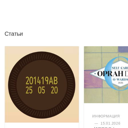
Статьи
ИНФОРМАЦИЯ
—
15.01.2026