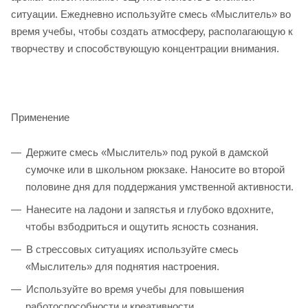
ситуации. Ежедневно используйте смесь «Мыслитель» во
время учебы, чтобы создать атмосферу, располагающую к
творчеству и способствующую концентрации внимания.
Применение
Держите смесь «Мыслитель» под рукой в дамской
сумочке или в школьном рюкзаке. Наносите во второй
половине дня для поддержания умственной активности.
Нанесите на ладони и запястья и глубоко вдохните,
чтобы взбодриться и ощутить ясность сознания.
В стрессовых ситуациях используйте смесь
«Мыслитель» для поднятия настроения.
Используйте во время учебы для повышения
работоспособности и креативности.