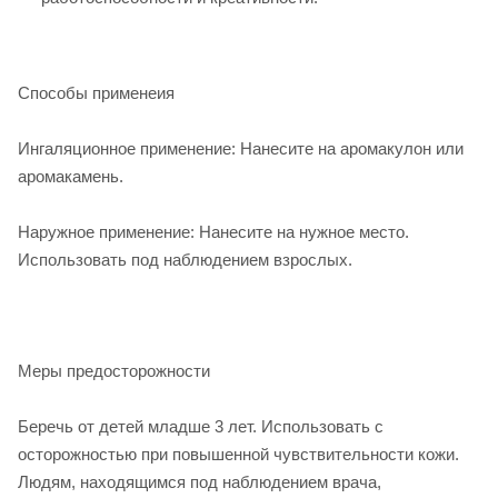
Способы применеия
Ингаляционное применение: Нанесите на аромакулон или
аромакамень.
Наружное применение: Нанесите на нужное место.
Использовать под наблюдением взрослых.
Меры предосторожности
Беречь от детей младше 3 лет. Использовать с
осторожностью при повышенной чувствительности кожи.
Людям, находящимся под наблюдением врача,