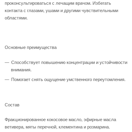
проконсультироваться с лечащим врачом. Избегать
контакта с глазами, ушами и другими чувствительными
областями.
Основные преимущества
Способствует повышению концентрации и устойчивости
внимания.
Помогает снять ощущение умственного переутомления.
Состав
Фракционированное кокосовое масло, эфирные масла
ветивера, мяты перечной, клементина и розмарина.