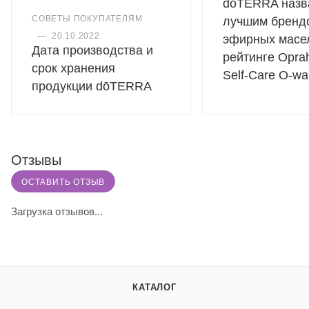
dōTERRA назв
СОВЕТЫ ПОКУПАТЕЛЯМ
лучшим бренд
—
20.10.2022
эфирных масе
Дата производства и
рейтинге Oprah
срок хранения
Self-Care O-wa
продукции dōTERRA
Отзывы
ОСТАВИТЬ ОТЗЫВ
Загрузка отзывов...
КАТАЛОГ